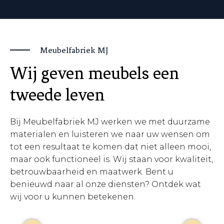
Meubelfabriek MJ
Wij geven meubels een
tweede leven
Bij Meubelfabriek MJ werken we met duurzame
materialen en luisteren we naar uw wensen om
tot een resultaat te komen dat niet alleen mooi,
maar ook functioneel is. Wij staan voor kwaliteit,
betrouwbaarheid en maatwerk. Bent u
benieuwd naar al onze diensten? Ontdek wat
wij voor u kunnen betekenen.