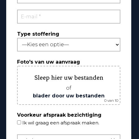
Type stoffering
Foto's van uw aanvraag
Sleep hier uw bestanden
of
blader door uw bestanden
0
van 10
Voorkeur afspraak bezichtiging
Ik wil graag een afspraak maken.