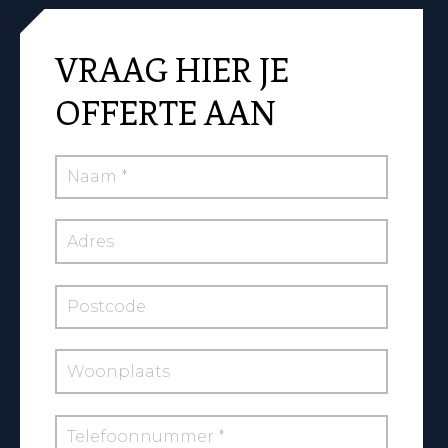
VRAAG HIER JE
OFFERTE AAN