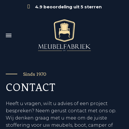
4.9 beoordeling uit 5 sterren
Sinds 1970
CONTACT
Heeft u vragen, wilt u advies of een project
bespreken? Neem gerust contact met ons op.
Wij denken graag met u mee om de juiste
stoffering voor uw meubels, boot, camper of