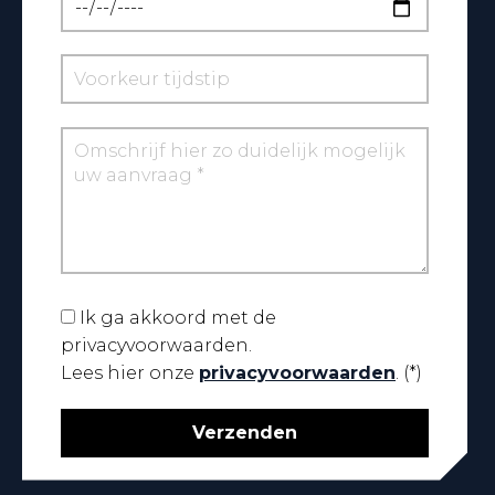
Ik ga akkoord met de
privacyvoorwaarden.
Lees hier onze
privacyvoorwaarden
. (*)