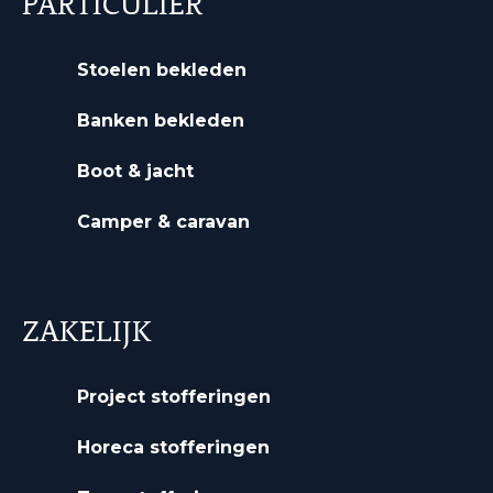
PARTICULIER
Stoelen bekleden
Banken bekleden
Boot & jacht
Camper & caravan
ZAKELIJK
Project stofferingen
Horeca stofferingen