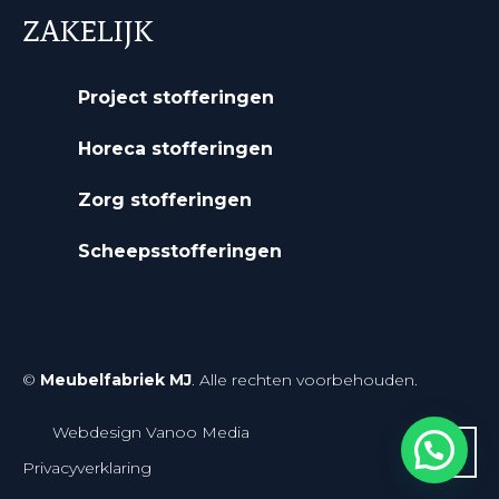
ZAKELIJK
Project stofferingen
Horeca stofferingen
Zorg stofferingen
Scheepsstofferingen
©
Meubelfabriek MJ
. Alle rechten voorbehouden.
Webdesign Vanoo Media
Privacyverklaring