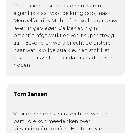
Onze oude eetkamerstoelen waren
eigenlijk klaar voor de kringloop, maar
Meubelfabriek MJ heeft ze volledig nieuw
leven ingeblazen. De bekleding is
prachtig afgewerkt en voelt super stevig
aan. Bovendien werd er echt geluisterd
naar wat ik wilde qua kleur en stof. Het
resultaat is zelfs beter dan ik had durven
hopen!
Tom Jansen
Voor onze horecazaak zochten we een
partij die kon meedenken over
uitstraling én comfort. Het team van