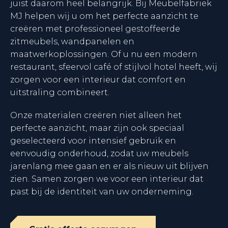
juist daarom heel belangrijk. Bij Meubelfabriek
MJ helpen wij u om het perfecte aanzicht te
creëren met professioneel gestoffeerde
zitmeubels, wandpanelen en
maatwerkoplossingen. Of u nu een modern
restaurant, sfeervol café of stijlvol hotel heeft, wij
zorgen voor een interieur dat comfort en
uitstraling combineert.
Onze materialen creëren niet alleen het
perfecte aanzicht, maar zijn ook speciaal
geselecteerd voor intensief gebruik en
eenvoudig onderhoud, zodat uw meubels
jarenlang mee gaan en er als nieuw uit blijven
zien. Samen zorgen we voor een interieur dat
past bij de identiteit van uw onderneming.