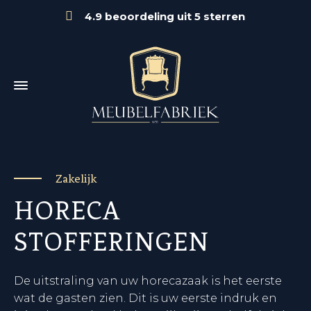
4.9 beoordeling uit 5 sterren
Zakelijk
HORECA
STOFFERINGEN
De uitstraling van uw horecazaak is het eerste
wat de gasten zien. Dit is uw eerste indruk en