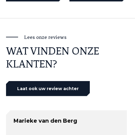
Lees onze reviews
WAT VINDEN ONZE
KLANTEN?
Laat ook uw review achter
Marieke van den Berg