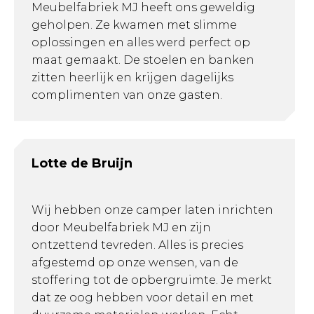
Meubelfabriek MJ heeft ons geweldig
geholpen. Ze kwamen met slimme
oplossingen en alles werd perfect op
maat gemaakt. De stoelen en banken
zitten heerlijk en krijgen dagelijks
complimenten van onze gasten.
Lotte de Bruijn
Wij hebben onze camper laten inrichten
door Meubelfabriek MJ en zijn
ontzettend tevreden. Alles is precies
afgestemd op onze wensen, van de
stoffering tot de opbergruimte. Je merkt
dat ze oog hebben voor detail en met