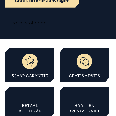
Gratis offerte aanvragen
5 JAAR GARANTIE
GRATIS ADVIES
BETAAL
HAAL- EN
ACHTERAF
BRENGSERVICE