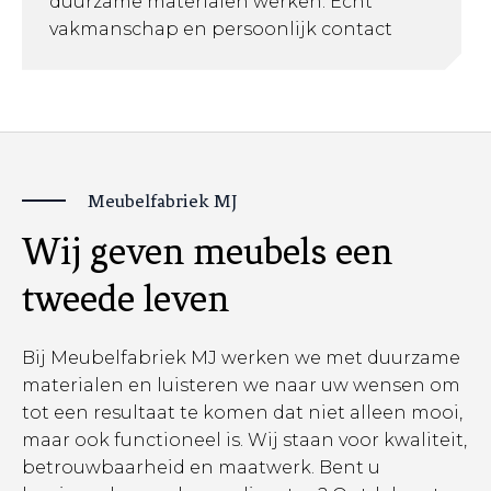
duurzame materialen werken. Echt
vakmanschap en persoonlijk contact
Meubelfabriek MJ
Wij geven meubels een
tweede leven
Bij Meubelfabriek MJ werken we met duurzame
materialen en luisteren we naar uw wensen om
tot een resultaat te komen dat niet alleen mooi,
maar ook functioneel is. Wij staan voor kwaliteit,
betrouwbaarheid en maatwerk. Bent u