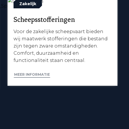
Zakelijk
Scheepsstofferingen
Voor de zakelijke scheepvaart bieden
wij maatwerk stofferingen die bestand
zijn tegen zware omstandigheden.
Comfort, duurzaamheid en
functionaliteit staan centraal.
MEER INFORMATIE