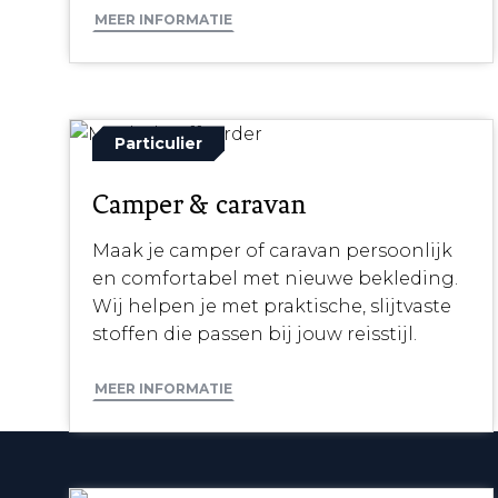
MEER INFORMATIE
Particulier
Camper & caravan
Maak je camper of caravan persoonlijk
en comfortabel met nieuwe bekleding.
Wij helpen je met praktische, slijtvaste
stoffen die passen bij jouw reisstijl.
MEER INFORMATIE