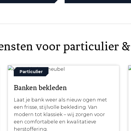
nsten voor particulier &
Particulier
Banken bekleden
Laat je bank weer als nieuw ogen met
een frisse, stijlvolle bekleding. Van
modern tot klassiek – wij zorgen voor
een comfortabele en kwalitatieve
herstoffering.