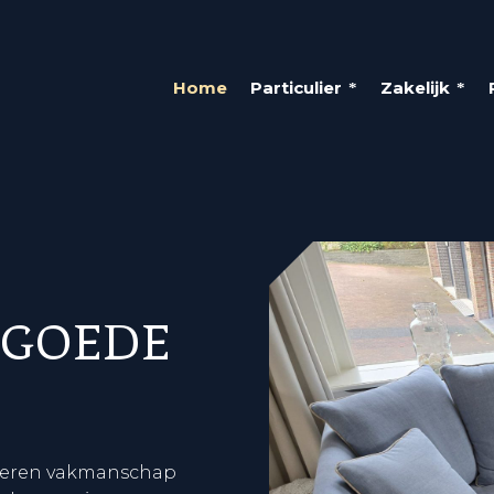
Home
Particulier
Zakelijk
 GOEDE
ineren vakmanschap