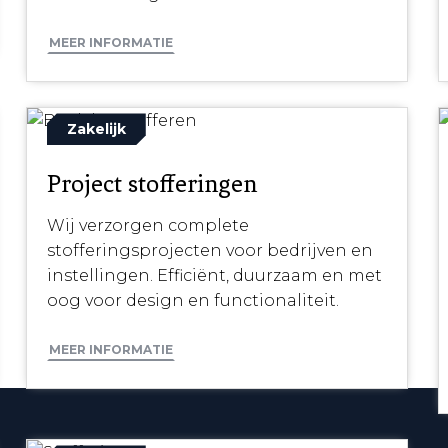
MEER INFORMATIE
Zakelijk
Project stofferingen
Wij verzorgen complete
stofferingsprojecten voor bedrijven en
instellingen. Efficiënt, duurzaam en met
oog voor design en functionaliteit.
MEER INFORMATIE