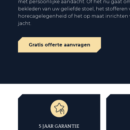
met persoonlijke aandacht. Of het nu gaat 
bekleden van uw geliefde stoel, het stoffere
horecagelegenheid of het op maat inrichten
jacht.
Gratis offerte aanvragen
5 JAAR GARANTIE