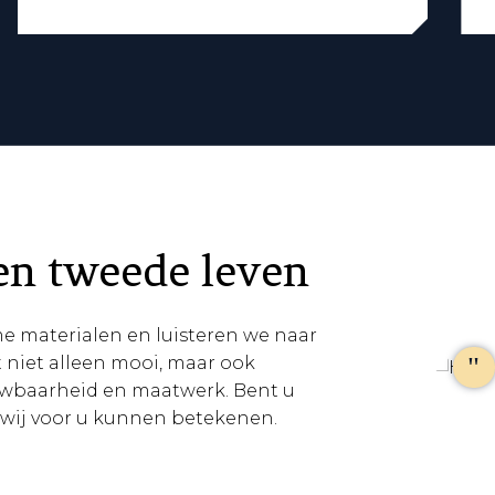
en tweede leven
 materialen en luisteren we naar
 niet alleen mooi, maar ook
rouwbaarheid en maatwerk. Bent u
wij voor u kunnen betekenen.