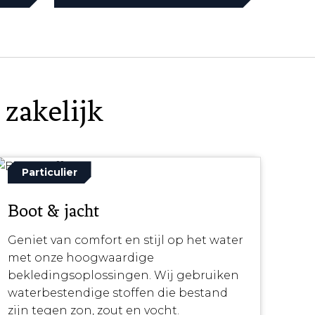
 zakelijk
Particulier
Boot & jacht
Geniet van comfort en stijl op het water
met onze hoogwaardige
bekledingsoplossingen. Wij gebruiken
waterbestendige stoffen die bestand
zijn tegen zon, zout en vocht.