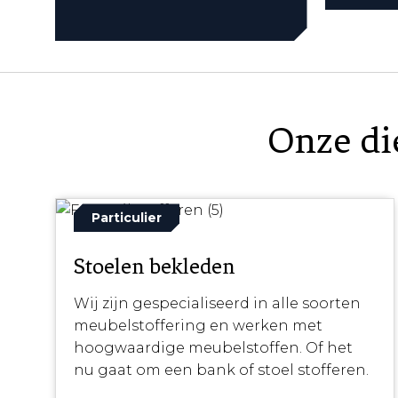
Onze die
Particulier
Stoelen bekleden
Wij zijn gespecialiseerd in alle soorten
meubelstoffering en werken met
hoogwaardige meubelstoffen. Of het
nu gaat om een bank of stoel stofferen.