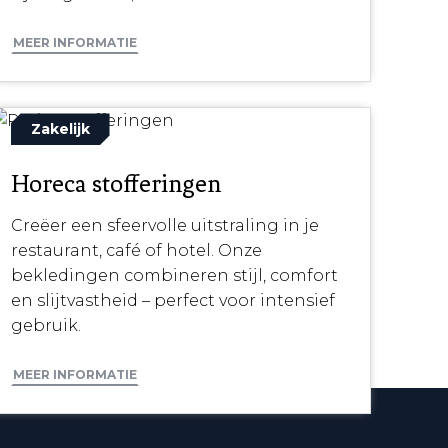
MEER INFORMATIE
Zakelijk
Horeca stofferingen
Creëer een sfeervolle uitstraling in je
restaurant, café of hotel. Onze
bekledingen combineren stijl, comfort
en slijtvastheid – perfect voor intensief
gebruik.
MEER INFORMATIE