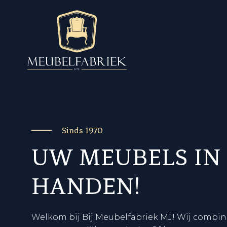
Sinds 1970
UW MEUBELS IN
HANDEN!
Welkom bij Bij Meubelfabriek MJ! Wij comb