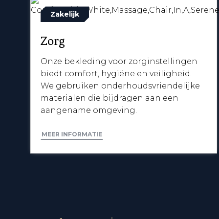
Zakelijk
Zorg
Onze bekleding voor zorginstellingen
biedt comfort, hygiëne en veiligheid.
We gebruiken onderhoudsvriendelijke
materialen die bijdragen aan een
aangename omgeving.
MEER INFORMATIE