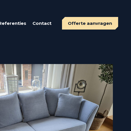
Referenties
Contact
Offerte aanvragen