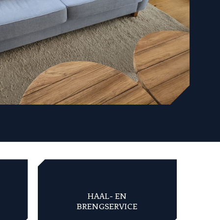
HAAL- EN
BRENGSERVICE