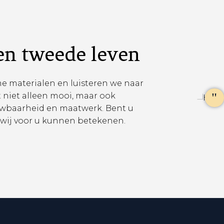
en tweede leven
 materialen en luisteren we naar
 niet alleen mooi, maar ook
rouwbaarheid en maatwerk. Bent u
wij voor u kunnen betekenen.