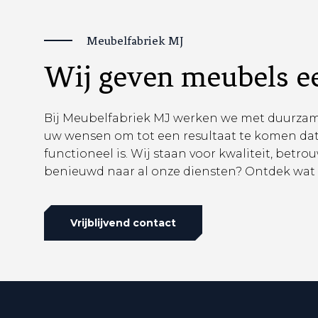
Meubelfabriek MJ
Wij geven meubels e
Bij Meubelfabriek MJ werken we met duurzame
uw wensen om tot een resultaat te komen dat
functioneel is. Wij staan voor kwaliteit, bet
benieuwd naar al onze diensten? Ontdek wat 
Vrijblijvend contact