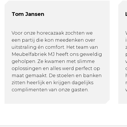
Tom Jansen
Voor onze horecazaak zochten we
een partij die kon meedenken over
uitstraling én comfort. Het team van
Meubelfabriek MJ heeft ons geweldig
geholpen. Ze kwamen met slimme
oplossingen en alles werd perfect op
maat gemaakt. De stoelen en banken
zitten heerlijk en krijgen dagelijks
complimenten van onze gasten.