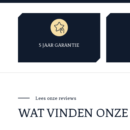
5 JAAR GARANTIE
Lees onze reviews
WAT VINDEN ONZE