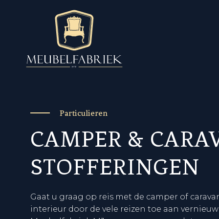
Particulieren
CAMPER & CARA
STOFFERINGEN
Gaat u graag op reis met de camper of carava
interieur door de vele reizen toe aan vernieuw