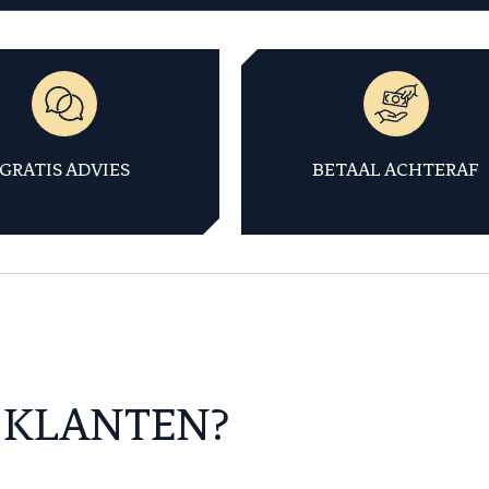
GRATIS ADVIES
BETAAL ACHTERAF
 KLANTEN?