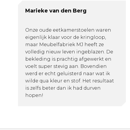
Marieke van den Berg
Onze oude eetkamerstoelen waren
eigenlijk klaar voor de kringloop,
maar Meubelfabriek MJ heeft ze
volledig nieuw leven ingeblazen. De
bekleding is prachtig afgewerkt en
voelt super stevig aan. Bovendien
werd er echt geluisterd naar wat ik
wilde qua kleur en stof. Het resultaat
is zelfs beter dan ik had durven
hopen!