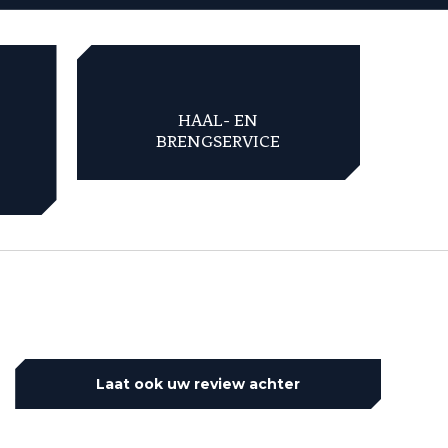
HAAL- EN
BRENGSERVICE
Laat ook uw review achter