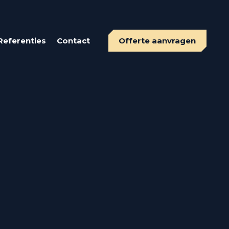
Referenties
Contact
Offerte aanvragen