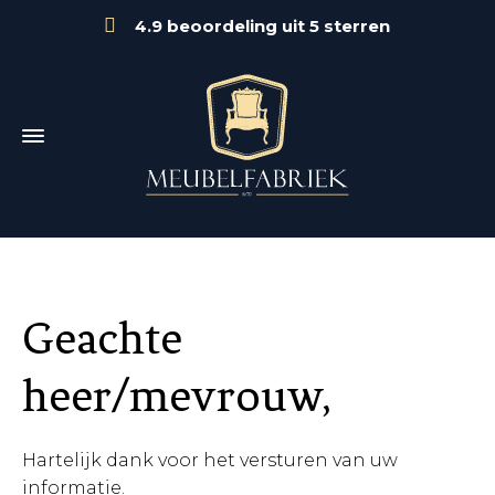
4.9 beoordeling uit 5 sterren
Geachte
heer/mevrouw,
Hartelijk dank voor het versturen van uw
informatie.